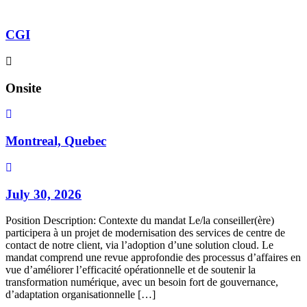
CGI
Onsite
Montreal, Quebec
July 30, 2026
Position Description: Contexte du mandat Le/la conseiller(ère)
participera à un projet de modernisation des services de centre de
contact de notre client, via l’adoption d’une solution cloud. Le
mandat comprend une revue approfondie des processus d’affaires en
vue d’améliorer l’efficacité opérationnelle et de soutenir la
transformation numérique, avec un besoin fort de gouvernance,
d’adaptation organisationnelle […]