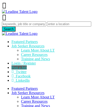
Featured Partners
Job Seeker Resources
Learn More About LT
Career Resources
Training and News
Login / Register
Post a Job
Twitter
Facebook
LinkedIn
Featured Partners
Job Seeker Resources
Learn More About LT
Career Resources
Training and News