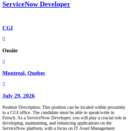
ServiceNow Developer
CGI
Onsite
Montreal, Quebec
July 29, 2026
Position Description: This position can be located within proximity
to a CGI office. The candidate must be able to speak/write in
French. As a ServiceNow Developer, you will play a crucial role in
developing, maintaining, and enhancing applications on the
ServiceNow platform, with a focus on IT Asset Management