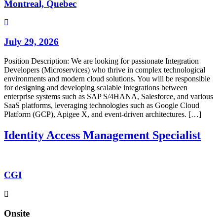
Montreal, Quebec
July 29, 2026
Position Description: We are looking for passionate Integration
Developers (Microservices) who thrive in complex technological
environments and modern cloud solutions. You will be responsible
for designing and developing scalable integrations between
enterprise systems such as SAP S/4HANA, Salesforce, and various
SaaS platforms, leveraging technologies such as Google Cloud
Platform (GCP), Apigee X, and event-driven architectures. […]
Identity Access Management Specialist
CGI
Onsite