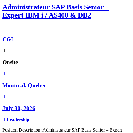
Administrateur SAP Basis Senior –
Expert IBM i / AS400 & DB2
CGI
Onsite
Montreal, Quebec
July 30, 2026
Leadership
Position Description: Administrateur SAP Basis Senior – Expert