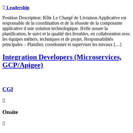
Leadership
Position Description: Rôle Le Chargé de Livraison Applicative est
responsable de la coordination et de la réussite de la composante
applicative d une solution technologique. Il/elle assure la
planification, le suivi et la qualité des livrables, en collaboration avec
les équipes métiers, techniques et de projet. Responsabilités
principales – Planifier, coordonner et superviser les travaux […]
Integration Developers (Microservices,
GCP/Apigee)
CGI
Onsite