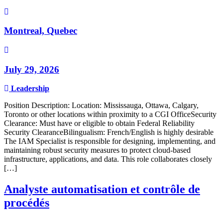
Montreal, Quebec
July 29, 2026
Leadership
Position Description: Location: Mississauga, Ottawa, Calgary,
Toronto or other locations within proximity to a CGI OfficeSecurity
Clearance: Must have or eligible to obtain Federal Reliability
Security ClearanceBilingualism: French/English is highly desirable
The IAM Specialist is responsible for designing, implementing, and
maintaining robust security measures to protect cloud-based
infrastructure, applications, and data. This role collaborates closely
[…]
Analyste automatisation et contrôle de
procédés