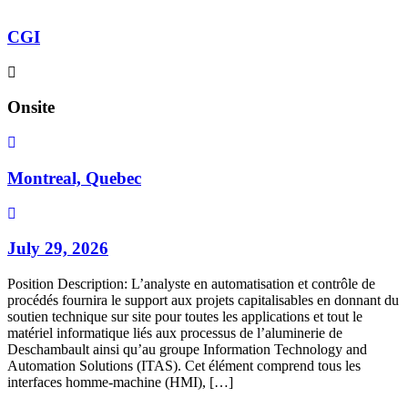
CGI
Onsite
Montreal, Quebec
July 29, 2026
Position Description: L’analyste en automatisation et contrôle de
procédés fournira le support aux projets capitalisables en donnant du
soutien technique sur site pour toutes les applications et tout le
matériel informatique liés aux processus de l’aluminerie de
Deschambault ainsi qu’au groupe Information Technology and
Automation Solutions (ITAS). Cet élément comprend tous les
interfaces homme-machine (HMI), […]