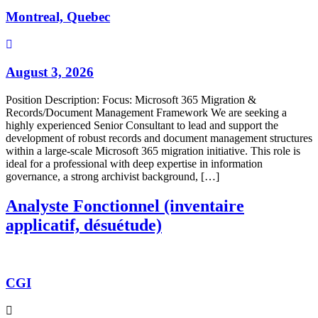
Montreal, Quebec
August 3, 2026
Position Description: Focus: Microsoft 365 Migration &
Records/Document Management Framework We are seeking a
highly experienced Senior Consultant to lead and support the
development of robust records and document management structures
within a large-scale Microsoft 365 migration initiative. This role is
ideal for a professional with deep expertise in information
governance, a strong archivist background, […]
Analyste Fonctionnel (inventaire
applicatif, désuétude)
CGI