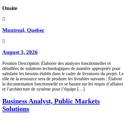
Onsite
Montreal, Quebec
August 3, 2026
Position Description: Élaborer des analyses fonctionnelles et
détaillées de solutions technologiques de manière appropriée pour
satisfaire les besoins établis dans le cadre de livraisons du projet. Le
rôle de la ressource sera de produire les livrables suivants : Élabore
la documentation fonctionnelle en se basant sur les requis d’affaires
et l’architecture de système pour l’équipe […]
Business Analyst, Public Markets
Solutions