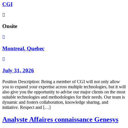
CGI
Onsite
Montreal, Quebec
July 31, 2026
Position Description: Being a member of CGI will not only allow
you to expand your expertise across multiple technologies, but it will
also give you the opportunity to advise our major clients on the most
suitable technologies and methodologies for their needs. Our team is
dynamic and fosters collaboration, knowledge sharing, and
initiative. Respect and […]
Analyste Affaires connaissance Genesys