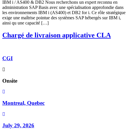
IBM i / AS400 & DB2 Nous recherchons un expert reconnu en
administration SAP Basis avec une spécialisation approfondie dans
les environnements IBM i (AS400) et DB2 for i. Ce rôle stratégique
exige une maîtrise pointue des systèmes SAP hébergés sur IBM i,
ainsi qu une capacité […]
Chargé de livraison applicative CLA
CGI
Onsite
Montreal, Quebec
July 29, 2026