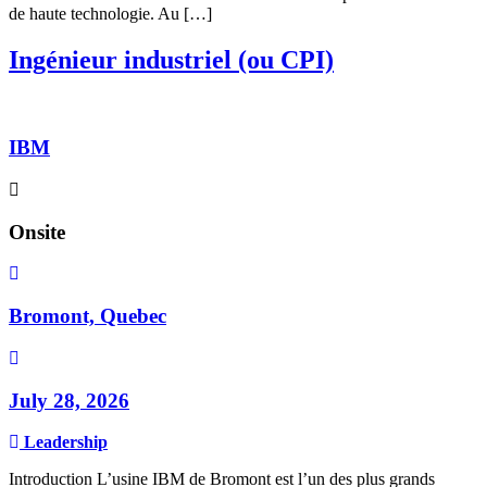
de haute technologie. Au […]
Ingénieur industriel (ou CPI)
IBM
Onsite
Bromont, Quebec
July 28, 2026
Leadership
Introduction L’usine IBM de Bromont est l’un des plus grands