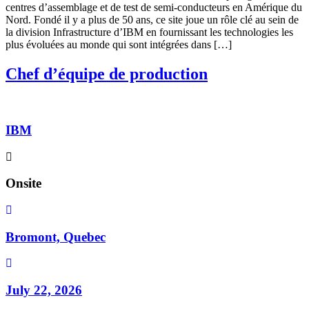
centres d’assemblage et de test de semi-conducteurs en Amérique du
Nord. Fondé il y a plus de 50 ans, ce site joue un rôle clé au sein de
la division Infrastructure d’IBM en fournissant les technologies les
plus évoluées au monde qui sont intégrées dans […]
Chef d’équipe de production
IBM
Onsite
Bromont, Quebec
July 22, 2026