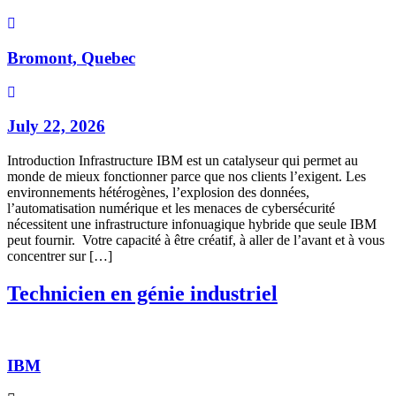
Bromont, Quebec
July 22, 2026
Introduction Infrastructure IBM est un catalyseur qui permet au
monde de mieux fonctionner parce que nos clients l’exigent. Les
environnements hétérogènes, l’explosion des données,
l’automatisation numérique et les menaces de cybersécurité
nécessitent une infrastructure infonuagique hybride que seule IBM
peut fournir. Votre capacité à être créatif, à aller de l’avant et à vous
concentrer sur […]
Technicien en génie industriel
IBM