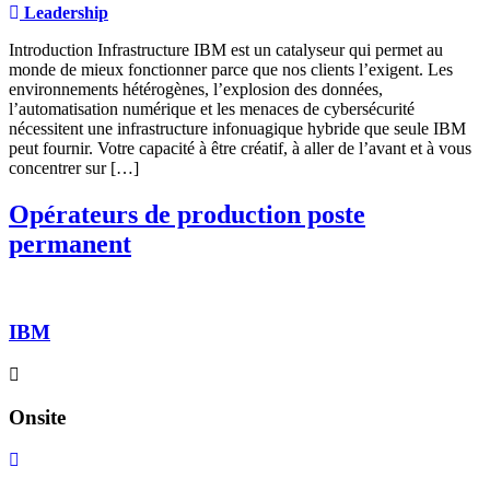
Leadership
Introduction Infrastructure IBM est un catalyseur qui permet au
monde de mieux fonctionner parce que nos clients l’exigent. Les
environnements hétérogènes, l’explosion des données,
l’automatisation numérique et les menaces de cybersécurité
nécessitent une infrastructure infonuagique hybride que seule IBM
peut fournir. Votre capacité à être créatif, à aller de l’avant et à vous
concentrer sur […]
Opérateurs de production poste
permanent
IBM
Onsite