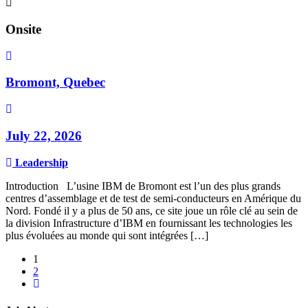
Onsite
Bromont, Quebec
July 22, 2026
Leadership
Introduction L’usine IBM de Bromont est l’un des plus grands
centres d’assemblage et de test de semi-conducteurs en Amérique du
Nord. Fondé il y a plus de 50 ans, ce site joue un rôle clé au sein de
la division Infrastructure d’IBM en fournissant les technologies les
plus évoluées au monde qui sont intégrées […]
1
2