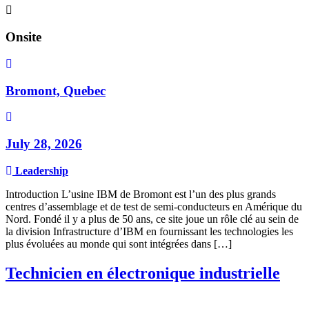
Onsite
Bromont, Quebec
July 28, 2026
Leadership
Introduction L’usine IBM de Bromont est l’un des plus grands
centres d’assemblage et de test de semi-conducteurs en Amérique du
Nord. Fondé il y a plus de 50 ans, ce site joue un rôle clé au sein de
la division Infrastructure d’IBM en fournissant les technologies les
plus évoluées au monde qui sont intégrées dans […]
Technicien en électronique industrielle