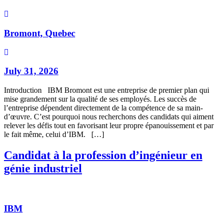
Bromont, Quebec
July 31, 2026
Introduction IBM Bromont est une entreprise de premier plan qui
mise grandement sur la qualité de ses employés. Les succès de
l’entreprise dépendent directement de la compétence de sa main-
d’œuvre. C’est pourquoi nous recherchons des candidats qui aiment
relever les défis tout en favorisant leur propre épanouissement et par
le fait même, celui d’IBM. […]
Candidat à la profession d’ingénieur en
génie industriel
IBM