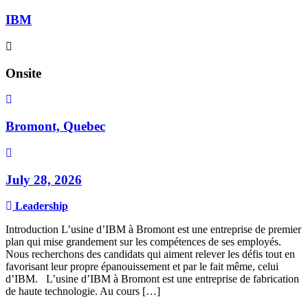
IBM
Onsite
Bromont, Quebec
July 28, 2026
Leadership
Introduction L’usine d’IBM à Bromont est une entreprise de premier
plan qui mise grandement sur les compétences de ses employés.
Nous recherchons des candidats qui aiment relever les défis tout en
favorisant leur propre épanouissement et par le fait même, celui
d’IBM. L’usine d’IBM à Bromont est une entreprise de fabrication
de haute technologie. Au cours […]