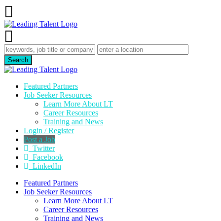
Featured Partners
Job Seeker Resources
Learn More About LT
Career Resources
Training and News
Login / Register
Post a Job
Twitter
Facebook
LinkedIn
Featured Partners
Job Seeker Resources
Learn More About LT
Career Resources
Training and News