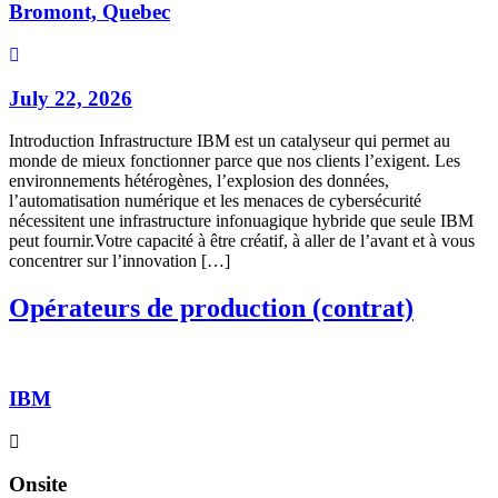
Bromont, Quebec
July 22, 2026
Introduction Infrastructure IBM est un catalyseur qui permet au
monde de mieux fonctionner parce que nos clients l’exigent. Les
environnements hétérogènes, l’explosion des données,
l’automatisation numérique et les menaces de cybersécurité
nécessitent une infrastructure infonuagique hybride que seule IBM
peut fournir.Votre capacité à être créatif, à aller de l’avant et à vous
concentrer sur l’innovation […]
Opérateurs de production (contrat)
IBM
Onsite