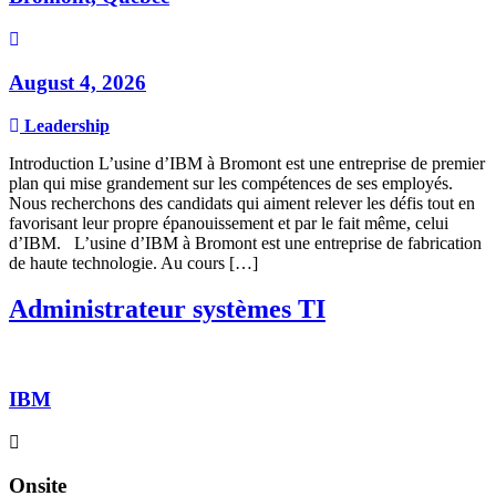
August 4, 2026
Leadership
Introduction L’usine d’IBM à Bromont est une entreprise de premier
plan qui mise grandement sur les compétences de ses employés.
Nous recherchons des candidats qui aiment relever les défis tout en
favorisant leur propre épanouissement et par le fait même, celui
d’IBM. L’usine d’IBM à Bromont est une entreprise de fabrication
de haute technologie. Au cours […]
Administrateur systèmes TI
IBM
Onsite