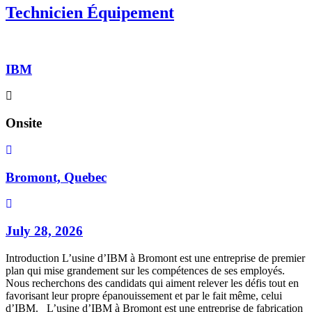
Technicien Équipement
IBM
Onsite
Bromont, Quebec
July 28, 2026
Introduction L’usine d’IBM à Bromont est une entreprise de premier
plan qui mise grandement sur les compétences de ses employés.
Nous recherchons des candidats qui aiment relever les défis tout en
favorisant leur propre épanouissement et par le fait même, celui
d’IBM. L’usine d’IBM à Bromont est une entreprise de fabrication