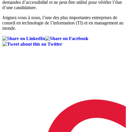
demandes d’accessibilité et ne peut être utilisé pour vérifier l’état
d’une candidature.
Joignez-vous à nous, l’une des plus importantes entreprises de
conseil en technologie de l’information (TI) et en management au
monde.