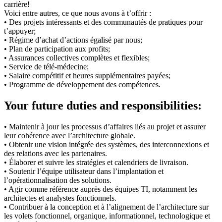
carrière!
Voici entre autres, ce que nous avons à t’offrir :
• Des projets intéressants et des communautés de pratiques pour
t’appuyer;
• Régime d’achat d’actions égalisé par nous;
• Plan de participation aux profits;
• Assurances collectives complètes et flexibles;
• Service de télé-médecine;
• Salaire compétitif et heures supplémentaires payées;
• Programme de développement des compétences.
Your future duties and responsibilities:
• Maintenir à jour les processus d’affaires liés au projet et assurer
leur cohérence avec l’architecture globale.
• Obtenir une vision intégrée des systèmes, des interconnexions et
des relations avec les partenaires.
• Élaborer et suivre les stratégies et calendriers de livraison.
• Soutenir l’équipe utilisateur dans l’implantation et
l’opérationnalisation des solutions.
• Agir comme référence auprès des équipes TI, notamment les
architectes et analystes fonctionnels.
• Contribuer à la conception et à l’alignement de l’architecture sur
les volets fonctionnel, organique, informationnel, technologique et