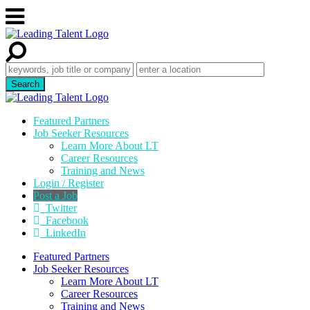
Featured Partners
Job Seeker Resources
Learn More About LT
Career Resources
Training and News
Login / Register
Post a Job
Twitter
Facebook
LinkedIn
Featured Partners
Job Seeker Resources
Learn More About LT
Career Resources
Training and News