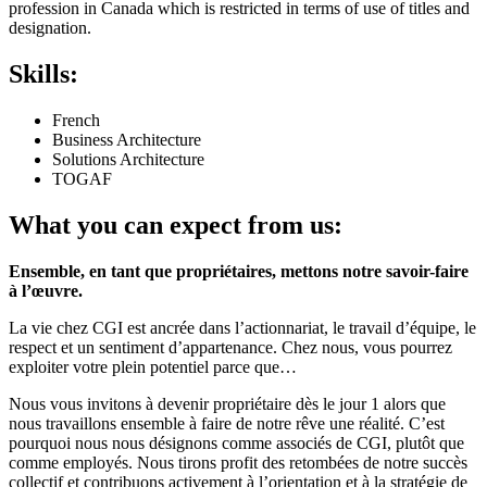
profession in Canada which is restricted in terms of use of titles and
designation.
Skills:
French
Business Architecture
Solutions Architecture
TOGAF
What you can expect from us:
Ensemble, en tant que propriétaires, mettons notre savoir-faire
à l’œuvre.
La vie chez CGI est ancrée dans l’actionnariat, le travail d’équipe, le
respect et un sentiment d’appartenance. Chez nous, vous pourrez
exploiter votre plein potentiel parce que…
Nous vous invitons à devenir propriétaire dès le jour 1 alors que
nous travaillons ensemble à faire de notre rêve une réalité. C’est
pourquoi nous nous désignons comme associés de CGI, plutôt que
comme employés. Nous tirons profit des retombées de notre succès
collectif et contribuons activement à l’orientation et à la stratégie de