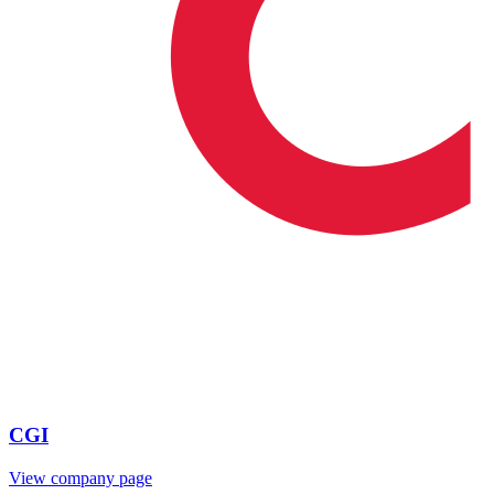
CGI
View company page