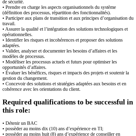
de sécurité.
• Prendre en charge les aspects organisationnels du système
(définition des processus, répartition des fonctionnalités).
• Participer aux plans de transition et aux principes d’organisation du
travail.
• Assurer la qualité et l’intégration des solutions technologiques et
opérationnelles.
• Identifier les risques et incohérences et proposer des solutions
adaptées.
• Valider, analyser et documenter les besoins d’affaires et les
modèles de processus.
• Modéliser les processus actuels et futurs pour optimiser les
opportunités d’affaires.
• Évaluer les bénéfices, risques et impacts des projets et soutenir la
gestion du changement.
• Concevoir des solutions et stratégies adaptées aux besoins et en
cohérence avec les orientations du client.
Required qualifications to be successful in
this role:
• Détenir un BAC
• possèder au moins dix (10) ans d’expérience en TI;
• possèder au moins huit (8) ans d’expérience de conseiller en